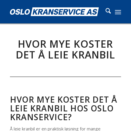
HVOR MYE KOSTER
DET Å LEIE KRANBIL
HVOR MYE KOSTER DET Å
LEIE KRANBIL HOS OSLO
KRANSERVICE?
Å leie kranbil er en praktisk løsning for mange