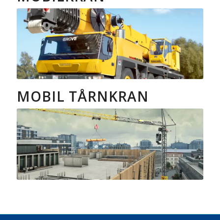
MOBIL TÅRNKRAN