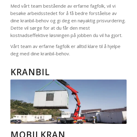
Med vårt team bestående av erfarne fagfolk, vil vi
besøke arbeidsstedet for å få bedre forståelse av
dine kranbil-behov og gi deg en nøyaktig prisvurdering.
Dette vil sørge for at du får den mest
kostnadseffektive løsningen på jobben du vil ha gjort.
Vårt team av erfarne fagfolk er alltid klare til å hjelpe
deg med dine kranbil-behov.
KRANBIL
MOBILKRAN