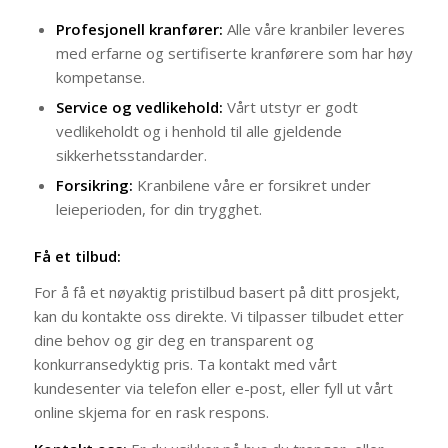
Profesjonell kranfører:
Alle våre kranbiler leveres
med erfarne og sertifiserte kranførere som har høy
kompetanse.
Service og vedlikehold:
Vårt utstyr er godt
vedlikeholdt og i henhold til alle gjeldende
sikkerhetsstandarder.
Forsikring:
Kranbilene våre er forsikret under
leieperioden, for din trygghet.
Få et tilbud:
For å få et nøyaktig pristilbud basert på ditt prosjekt,
kan du kontakte oss direkte. Vi tilpasser tilbudet etter
dine behov og gir deg en transparent og
konkurransedyktig pris. Ta kontakt med vårt
kundesenter via telefon eller e-post, eller fyll ut vårt
online skjema for en rask respons.