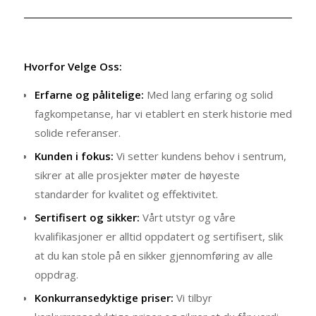
Hvorfor Velge Oss:
Erfarne og pålitelige:
Med lang erfaring og solid
fagkompetanse, har vi etablert en sterk historie med
solide referanser.
Kunden i fokus:
Vi setter kundens behov i sentrum,
sikrer at alle prosjekter møter de høyeste
standarder for kvalitet og effektivitet.
Sertifisert og sikker:
Vårt utstyr og våre
kvalifikasjoner er alltid oppdatert og sertifisert, slik
at du kan stole på en sikker gjennomføring av alle
oppdrag.
Konkurransedyktige priser:
Vi tilbyr