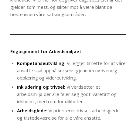
gjelder som mest, og sikter mot å være blant de
beste innen våre satsningsområder.
Engasjement for Arbeidsmiljøet:
Kompetanseutvikling:
Vi legger til rette for at våre
ansatte skal oppnå suksess gjennom nødvendig
opplæring og videreutvikling.
Inkludering og trivsel:
Vi verdsetter et
arbeidsmiljø der alle føler seg godt ivaretatt og
inkludert, med rom for ulikheter.
Arbeidsglede:
Vi prioriterer trivsel, arbeidsglede
og tilstedeværelse for alle våre ansatte.