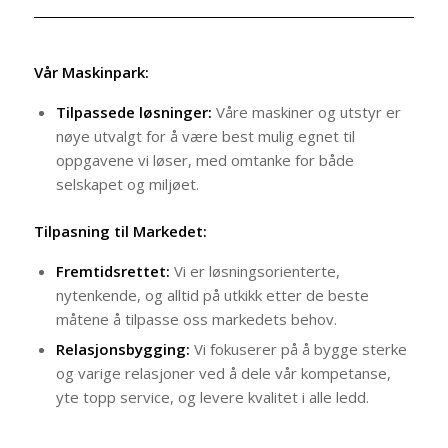
Vår Maskinpark:
Tilpassede løsninger:
Våre maskiner og utstyr er
nøye utvalgt for å være best mulig egnet til
oppgavene vi løser, med omtanke for både
selskapet og miljøet.
Tilpasning til Markedet:
Fremtidsrettet:
Vi er løsningsorienterte,
nytenkende, og alltid på utkikk etter de beste
måtene å tilpasse oss markedets behov.
Relasjonsbygging:
Vi fokuserer på å bygge sterke
og varige relasjoner ved å dele vår kompetanse,
yte topp service, og levere kvalitet i alle ledd.