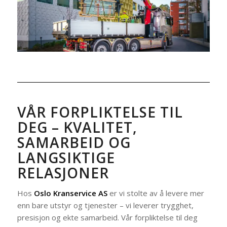
VÅR FORPLIKTELSE TIL
DEG – KVALITET,
SAMARBEID OG
LANGSIKTIGE
RELASJONER
Hos
Oslo Kranservice AS
er vi stolte av å levere mer
enn bare utstyr og tjenester – vi leverer trygghet,
presisjon og ekte samarbeid. Vår forpliktelse til deg