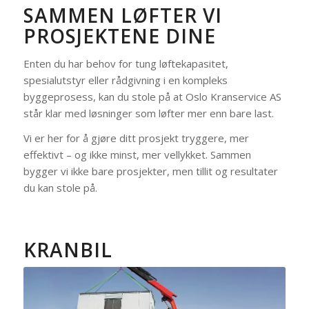
SAMMEN LØFTER VI
PROSJEKTENE DINE
Enten du har behov for tung løftekapasitet,
spesialutstyr eller rådgivning i en kompleks
byggeprosess, kan du stole på at Oslo Kranservice AS
står klar med løsninger som løfter mer enn bare last.
Vi er her for å gjøre ditt prosjekt tryggere, mer
effektivt – og ikke minst, mer vellykket. Sammen
bygger vi ikke bare prosjekter, men tillit og resultater
du kan stole på.
KRANBIL