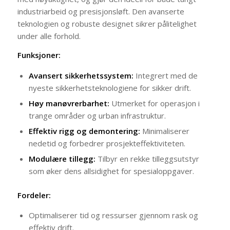
industriarbeid og presisjonsløft. Den avanserte
teknologien og robuste designet sikrer pålitelighet
under alle forhold.
Funksjoner:
Avansert sikkerhetssystem:
Integrert med de
nyeste sikkerhetsteknologiene for sikker drift.
Høy manøvrerbarhet:
Utmerket for operasjon i
trange områder og urban infrastruktur.
Effektiv rigg og demontering:
Minimaliserer
nedetid og forbedrer prosjekteffektiviteten.
Modulære tillegg:
Tilbyr en rekke tilleggsutstyr
som øker dens allsidighet for spesialoppgaver.
Fordeler:
Optimaliserer tid og ressurser gjennom rask og
effektiv drift.