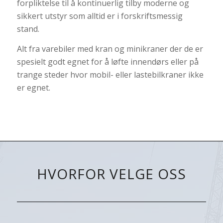
forpliktelse til å kontinuerlig tilby moderne og
sikkert utstyr som alltid er i forskriftsmessig
stand.
Alt fra varebiler med kran og minikraner der de er
spesielt godt egnet for å løfte innendørs eller på
trange steder hvor mobil- eller lastebilkraner ikke
er egnet.
HVORFOR VELGE OSS