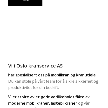
Vi i Oslo kranservice AS
har spesialisert oss på
mobilkran
og
kranutleie
.
Du kan stole på vårt team for å sikre sikkerhet og
produktivitet for din bedrift.
Vi er stolte av et godt vedlikeholdt flåte av
moderne mobilkraner, lastebilkraner
og vår