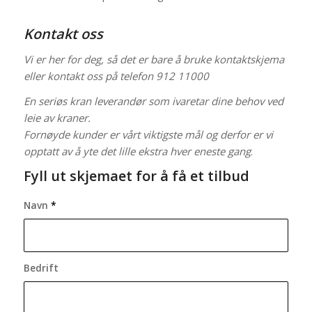
Kontakt oss
Vi er her for deg, så det er bare å bruke kontaktskjema
eller kontakt oss på
telefon 912 11000
En seriøs kran leverandør som ivaretar dine behov ved
leie av kraner.
Fornøyde kunder er vårt viktigste mål og derfor er vi
opptatt av å yte det lille ekstra hver eneste gang
.
Fyll ut skjemaet for å få et tilbud
Navn
*
Bedrift