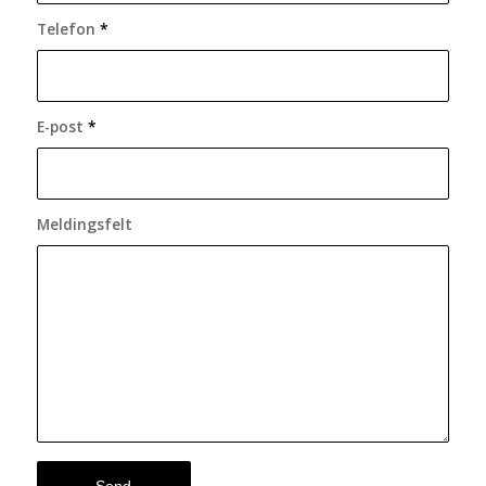
Telefon
*
E-post
*
Meldingsfelt