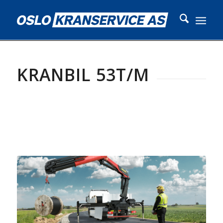
KRANBIL 53T/M