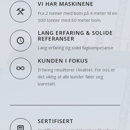
VI HAR MASKINENE
Fra 2 tonner med bom på 4 meter til en
500 tonner med 60 meter bom.
LANG ERFARING & SOLIDE
REFERANSER
Lang erfaring og solid fagkompetanse
KUNDEN I FOKUS
Erfaring resulterer i kvalitet. For oss er
det viktig at alle kunder føler seg
ivaretatt.
SERTIFISERT