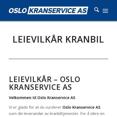
LEIEVILKÅR KRANBIL
LEIEVILKÅR – OSLO
KRANSERVICE AS
Velkommen til Oslo Kranservice AS
Vi er glade for at du vurderer
Oslo Kranservice AS
som din leverandør av kranbiltjenester. For å sikre en