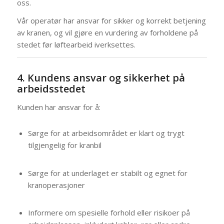
oss.
Vår operatør har ansvar for sikker og korrekt betjening
av kranen, og vil gjøre en vurdering av forholdene på
stedet før løftearbeid iverksettes.
4. Kundens ansvar og sikkerhet på
arbeidsstedet
Kunden har ansvar for å:
Sørge for at arbeidsområdet er klart og trygt
tilgjengelig for kranbil
Sørge for at underlaget er stabilt og egnet for
kranoperasjoner
Informere om spesielle forhold eller risikoer på