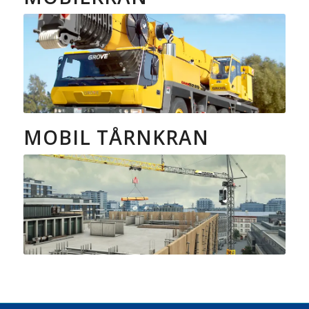
MOBIL TÅRNKRAN