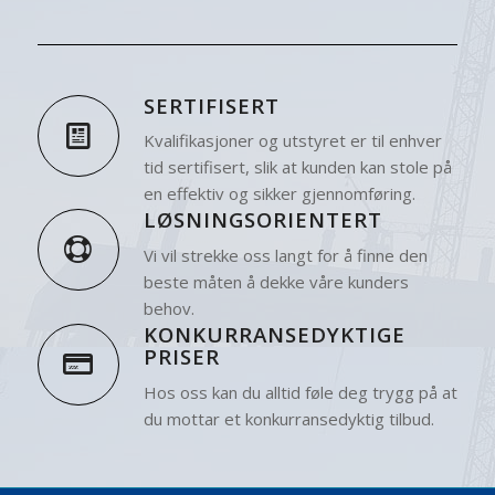
SERTIFISERT
Kvalifikasjoner og utstyret er til enhver
tid sertifisert, slik at kunden kan stole på
en effektiv og sikker gjennomføring.
LØSNINGSORIENTERT
Vi vil strekke oss langt for å finne den
beste måten å dekke våre kunders
behov.
KONKURRANSEDYKTIGE
PRISER
Hos oss kan du alltid føle deg trygg på at
du mottar et konkurransedyktig tilbud.