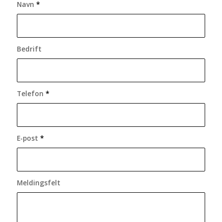
Navn
*
Bedrift
Telefon
*
E-post
*
Meldingsfelt