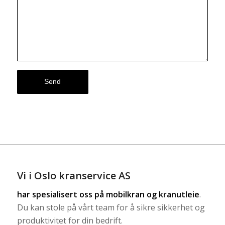
Vi i Oslo kranservice AS
har spesialisert oss på
mobilkran
og
kranutleie
.
Du kan stole på vårt team for å sikre sikkerhet og
produktivitet for din bedrift.