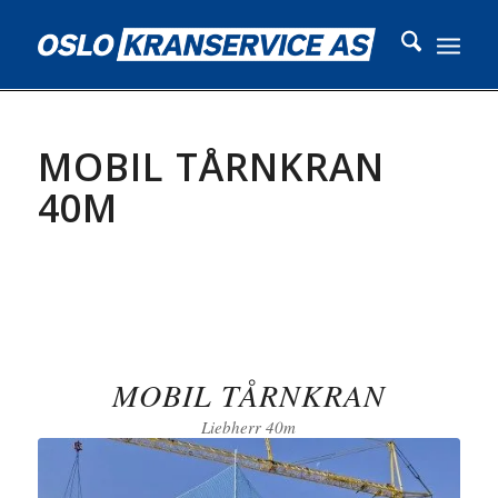
MOBIL TÅRNKRAN
40M
MOBIL TÅRNKRAN
Liebherr 40m