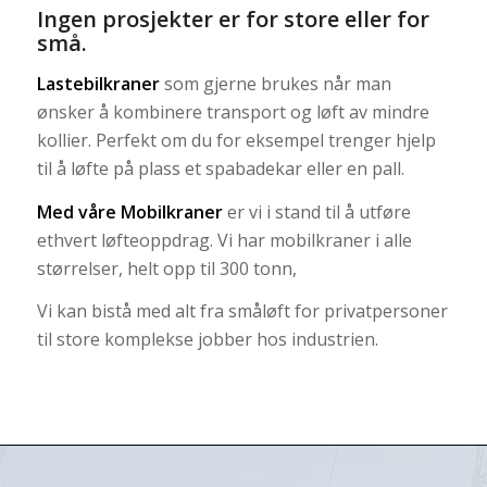
Ingen prosjekter er for store eller for
små.
Lastebilkraner
som gjerne brukes når man
ønsker å kombinere transport og løft av mindre
kollier. Perfekt om du for eksempel trenger hjelp
til å løfte på plass et spabadekar eller en pall.
Med våre Mobilkraner
er vi i stand til å utføre
ethvert løfteoppdrag. Vi har mobilkraner i alle
størrelser, helt opp til 300 tonn,
Vi kan bistå med alt fra småløft for privatpersoner
til store komplekse jobber hos industrien.