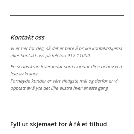
Kontakt oss
Vi er her for deg, så det er bare å bruke kontaktskjema
eller kontakt oss på
telefon 912 11000
En seriøs kran leverandør som ivaretar dine behov ved
leie av kraner.
Fornøyde kunder er vårt viktigste mål og derfor er vi
opptatt av å yte det lille ekstra hver eneste gang
.
Fyll ut skjemaet for å få et tilbud