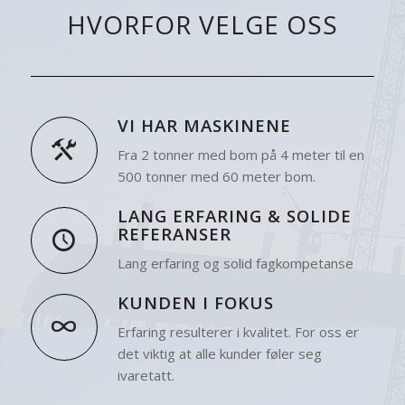
HVORFOR VELGE OSS
VI HAR MASKINENE
Fra 2 tonner med bom på 4 meter til en
500 tonner med 60 meter bom.
LANG ERFARING & SOLIDE
REFERANSER
Lang erfaring og solid fagkompetanse
KUNDEN I FOKUS
Erfaring resulterer i kvalitet. For oss er
det viktig at alle kunder føler seg
ivaretatt.