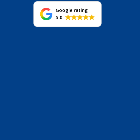
Google rating
5.0