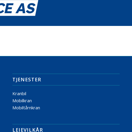
TJENESTER
Kranbil
Mobilkran
Mobiltårnkran
LEIEVILKÅR