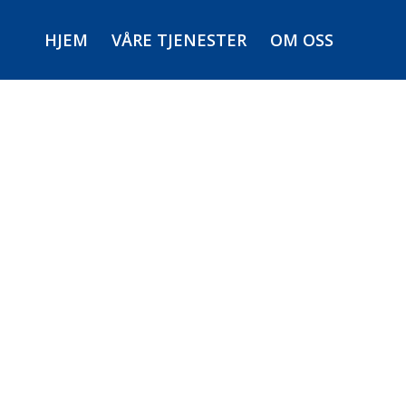
HJEM
VÅRE TJENESTER
OM OSS