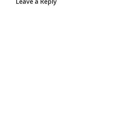
Leave a Reply