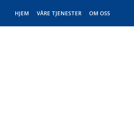
HJEM
VÅRE TJENESTER
OM OSS