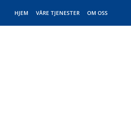
HJEM
VÅRE TJENESTER
OM OSS