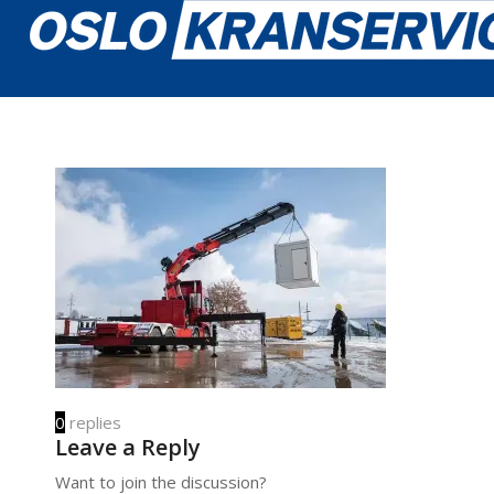
0
replies
Leave a Reply
Want to join the discussion?