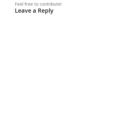
Feel free to contribute!
Leave a Reply