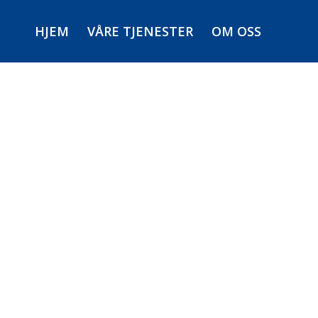
HJEM
VÅRE TJENESTER
OM OSS