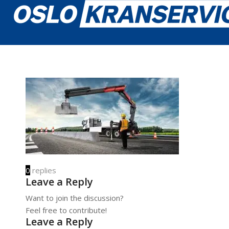
0
replies
Leave a Reply
Want to join the discussion?
Feel free to contribute!
Leave a Reply