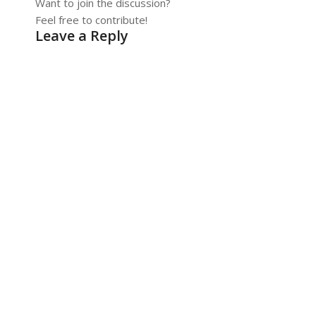
Want to join the discussion?
Feel free to contribute!
Leave a Reply