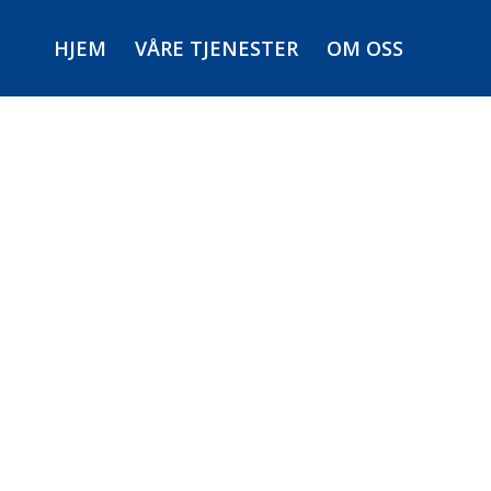
HJEM
VÅRE TJENESTER
OM OSS